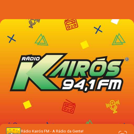
Rádio Kairós FM - A Rádio da Gente!