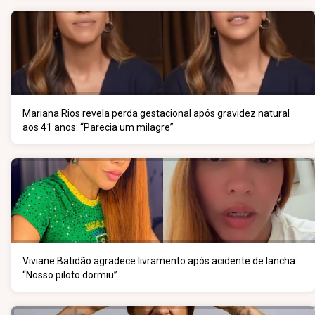
Mariana Rios revela perda gestacional após gravidez natural
aos 41 anos: “Parecia um milagre”
Viviane Batidão agradece livramento após acidente de lancha:
“Nosso piloto dormiu”