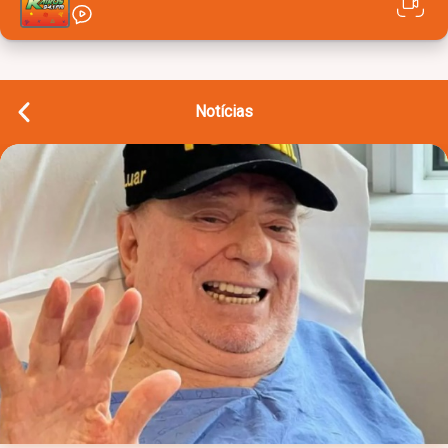
Notícias