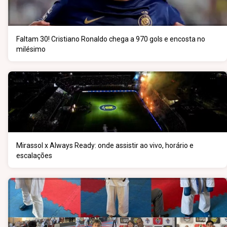
Faltam 30! Cristiano Ronaldo chega a 970 gols e encosta no
milésimo
Mirassol x Always Ready: onde assistir ao vivo, horário e
escalações