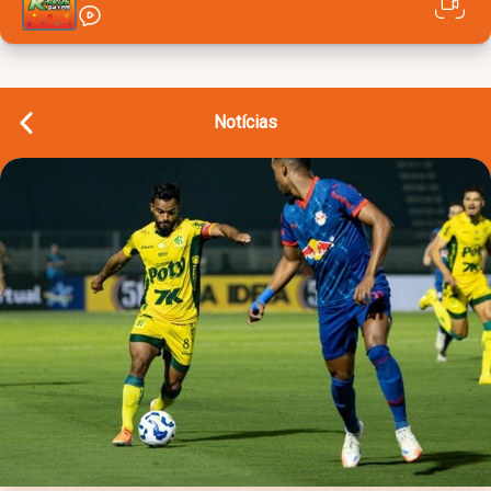
Notícias