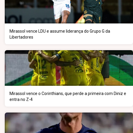
Mirassol vence LDU e assume liderança do Grupo G da
Libertadores
Mirassol vence o Corinthians, que perde a primeira com Diniz e
entra no Z-4