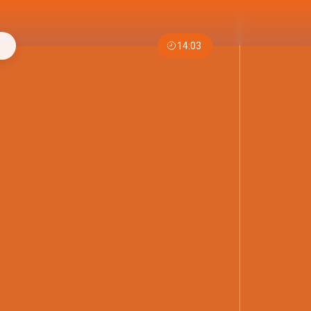
14:03