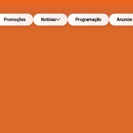
Promoções
Notícias
Programação
Anuncie