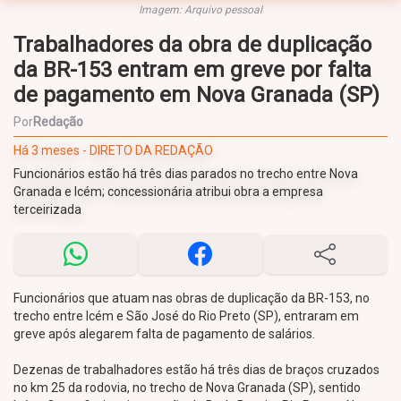
Imagem: Arquivo pessoal
Trabalhadores da obra de duplicação
da BR-153 entram em greve por falta
de pagamento em Nova Granada (SP)
Por
Redação
Há 3 meses - DIRETO DA REDAÇÃO
Funcionários estão há três dias parados no trecho entre Nova
Granada e Icém; concessionária atribui obra a empresa
terceirizada
Funcionários que atuam nas obras de duplicação da BR-153, no
trecho entre Icém e São José do Rio Preto (SP), entraram em
greve após alegarem falta de pagamento de salários.
Dezenas de trabalhadores estão há três dias de braços cruzados
no km 25 da rodovia, no trecho de Nova Granada (SP), sentido