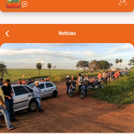
Notícias