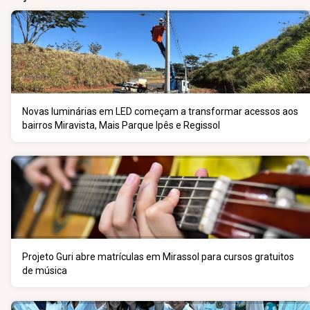
Novas luminárias em LED começam a transformar acessos aos
bairros Miravista, Mais Parque Ipês e Regissol
Projeto Guri abre matrículas em Mirassol para cursos gratuitos
de música