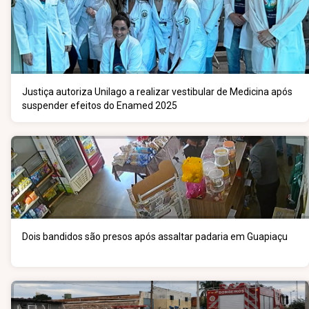
Justiça autoriza Unilago a realizar vestibular de Medicina após
suspender efeitos do Enamed 2025
Dois bandidos são presos após assaltar padaria em Guapiaçu