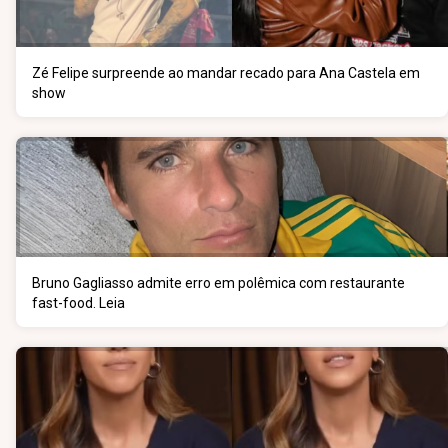
Zé Felipe surpreende ao mandar recado para Ana Castela em
show
Bruno Gagliasso admite erro em polêmica com restaurante
fast-food. Leia