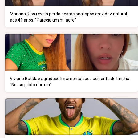
Mariana Rios revela perda gestacional após gravidez natural
aos 41 anos: “Parecia um milagre”
Viviane Batidão agradece livramento após acidente de lancha:
“Nosso piloto dormiu”