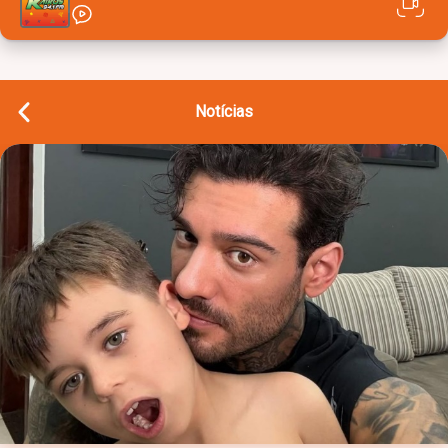
Notícias