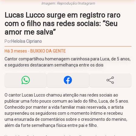
Imagem: Reprodução/Instagram
Lucas Lucco surge em registro raro
com o filho nas redes sociais: “Seu
amor me salva”
Por
Heloísa Cipriano
Há 3 meses - BUXIXO DA GENTE
Cantor compartilhou homenagem carinhosa para Luca, de 5 anos,
e seguidores destacaram semelhança entre os dois
O cantor Lucas Lucco chamou atenção nas redes sociais ao
publicar uma foto pouco comum ao lado do filho, Luca, de 5 anos.
Conhecido por manter a vida familiar mais reservada, o artista
surpreendeu os seguidores com o momento íntimo e recebeu
uma enxurrada de comentários sobre o crescimento do menino,
além da forte semelhança física entre pai e filho.