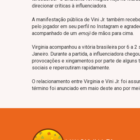
direcionar críticas à influenciadora.
A manifestação pública de Vini Jr. também recebe
pelo jogador em seu perfil no Instagram e agrade
acompanhado de um
emoji
de mãos para cima.
Virginia acompanhou a vitória brasileira por 6 a
Janeiro. Durante a partida, a influenciadora che
provocações e xingamentos por parte de alguns 
sociais e repercutiram rapidamente.
O relacionamento entre Virginia e Vini Jr. foi a
término foi anunciado em maio deste ano por mei