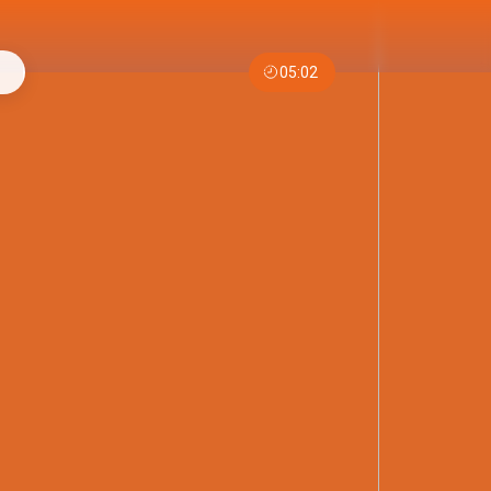
05:02