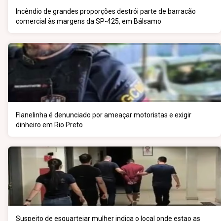
Incêndio de grandes proporções destrói parte de barracão
comercial às margens da SP-425, em Bálsamo
Flanelinha é denunciado por ameaçar motoristas e exigir
dinheiro em Rio Preto
Suspeito de esquartejar mulher indica o local onde estao as