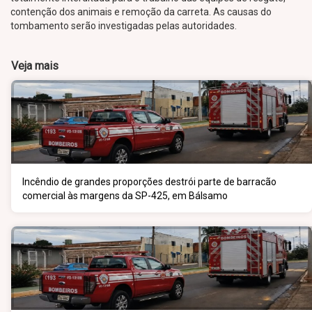
contenção dos animais e remoção da carreta. As causas do
tombamento serão investigadas pelas autoridades.
Veja mais
Incêndio de grandes proporções destrói parte de barracão
comercial às margens da SP-425, em Bálsamo