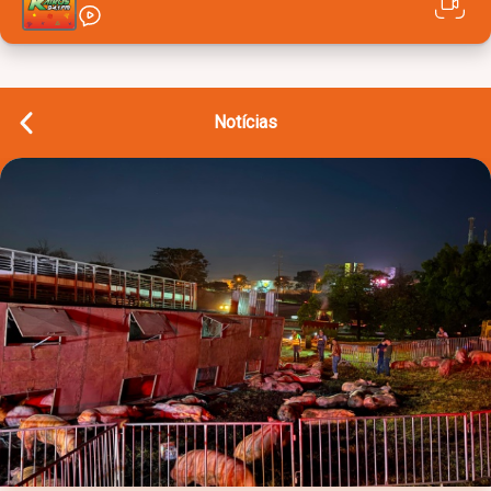
Notícias