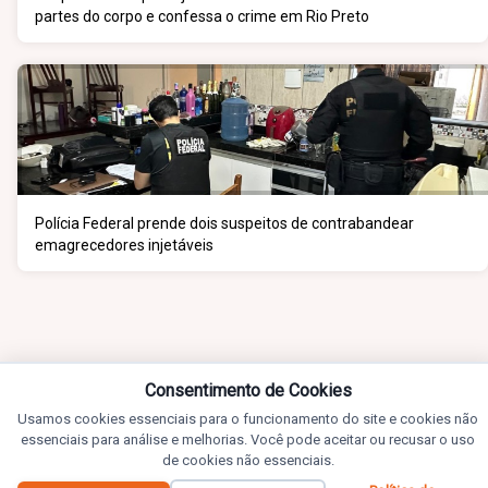
partes do corpo e confessa o crime em Rio Preto
Polícia Federal prende dois suspeitos de contrabandear
emagrecedores injetáveis
Consentimento de Cookies
Usamos cookies essenciais para o funcionamento do site e cookies não
essenciais para análise e melhorias. Você pode aceitar ou recusar o uso
de cookies não essenciais.