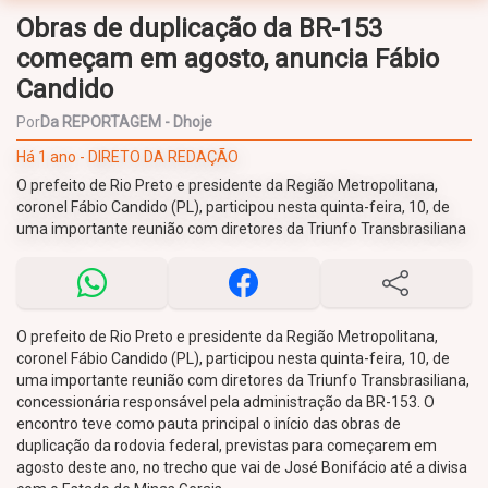
Obras de duplicação da BR-153
começam em agosto, anuncia Fábio
Candido
Por
Da REPORTAGEM - Dhoje
Há 1 ano - DIRETO DA REDAÇÃO
O prefeito de Rio Preto e presidente da Região Metropolitana,
coronel Fábio Candido (PL), participou nesta quinta-feira, 10, de
uma importante reunião com diretores da Triunfo Transbrasiliana
O prefeito de Rio Preto e presidente da Região Metropolitana,
coronel Fábio Candido (PL), participou nesta quinta-feira, 10, de
uma importante reunião com diretores da Triunfo Transbrasiliana,
concessionária responsável pela administração da BR-153. O
encontro teve como pauta principal o início das obras de
duplicação da rodovia federal, previstas para começarem em
agosto deste ano, no trecho que vai de José Bonifácio até a divisa