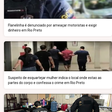
Flanelinha é denunciado por ameaçar motoristas e exigir
dinheiro em Rio Preto
Suspeito de esquartejar mulher indica o local onde estao as
partes do corpo e confessa o crime em Rio Preto