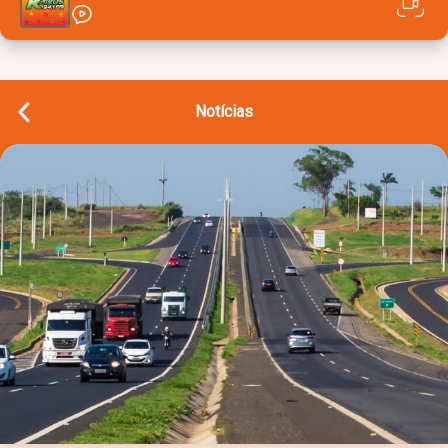
Notícias