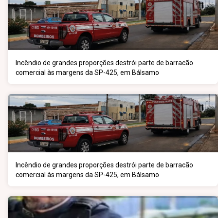
Incêndio de grandes proporções destrói parte de barracão
comercial às margens da SP-425, em Bálsamo
Incêndio de grandes proporções destrói parte de barracão
comercial às margens da SP-425, em Bálsamo