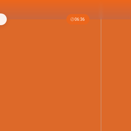
06:36