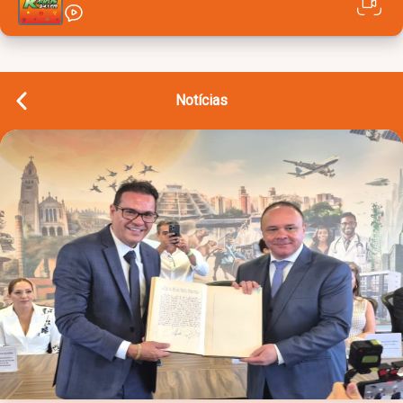
Notícias