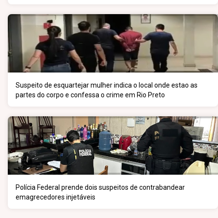
Suspeito de esquartejar mulher indica o local onde estao as
partes do corpo e confessa o crime em Rio Preto
Polícia Federal prende dois suspeitos de contrabandear
emagrecedores injetáveis