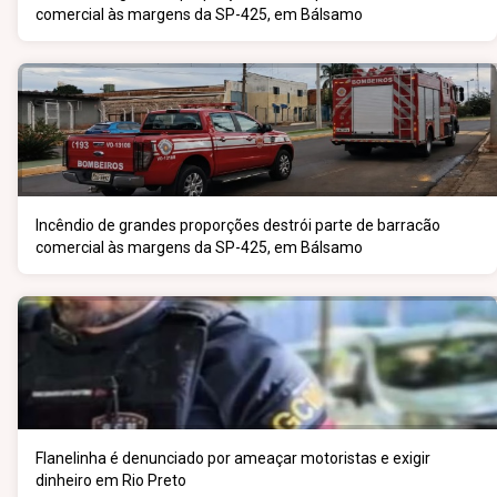
comercial às margens da SP-425, em Bálsamo
Incêndio de grandes proporções destrói parte de barracão
comercial às margens da SP-425, em Bálsamo
Flanelinha é denunciado por ameaçar motoristas e exigir
dinheiro em Rio Preto