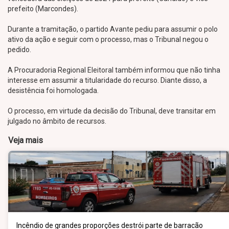
prefeito (Marcondes).
Durante a tramitação, o partido Avante pediu para assumir o polo
ativo da ação e seguir com o processo, mas o Tribunal negou o
pedido.
A Procuradoria Regional Eleitoral também informou que não tinha
interesse em assumir a titularidade do recurso. Diante disso, a
desistência foi homologada.
O processo, em virtude da decisão do Tribunal, deve transitar em
julgado no âmbito de recursos.
Veja mais
Incêndio de grandes proporções destrói parte de barracão