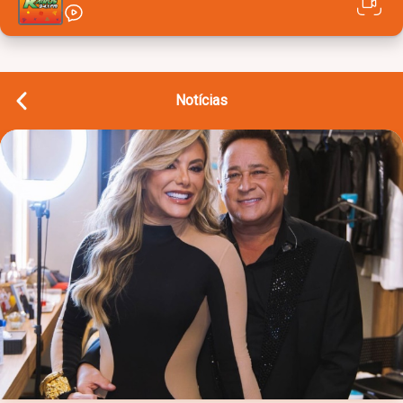
Notícias