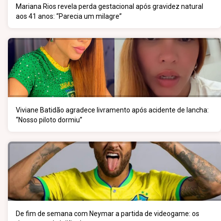
Mariana Rios revela perda gestacional após gravidez natural
aos 41 anos: “Parecia um milagre”
Viviane Batidão agradece livramento após acidente de lancha:
“Nosso piloto dormiu”
De fim de semana com Neymar a partida de videogame: os