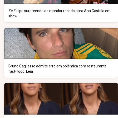
Zé Felipe surpreende ao mandar recado para Ana Castela em
show
Bruno Gagliasso admite erro em polêmica com restaurante
fast-food. Leia