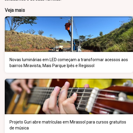
Veja mais
Novas luminárias em LED começam a transformar acessos aos
bairros Miravista, Mais Parque Ipês e Regissol
Projeto Guri abre matrículas em Mirassol para cursos gratuitos
de música