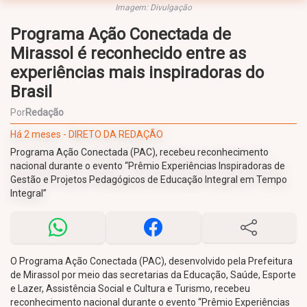
Imagem: Divulgação
Programa Ação Conectada de
Mirassol é reconhecido entre as
experiências mais inspiradoras do
Brasil
Por
Redação
Há 2 meses - DIRETO DA REDAÇÃO
Programa Ação Conectada (PAC), recebeu reconhecimento
nacional durante o evento “Prêmio Experiências Inspiradoras de
Gestão e Projetos Pedagógicos de Educação Integral em Tempo
Integral”
O Programa Ação Conectada (PAC), desenvolvido pela Prefeitura
de Mirassol por meio das secretarias da Educação, Saúde, Esporte
e Lazer, Assistência Social e Cultura e Turismo, recebeu
reconhecimento nacional durante o evento “Prêmio Experiências