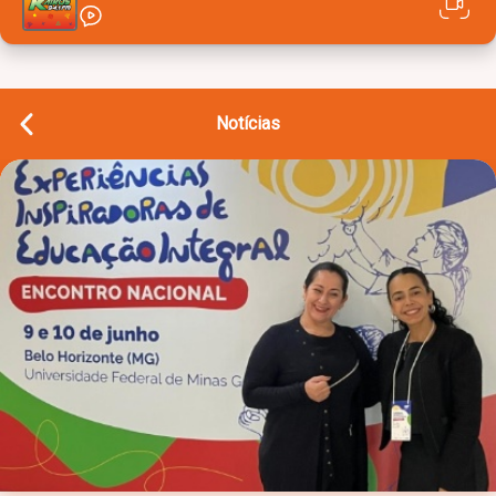
Notícias