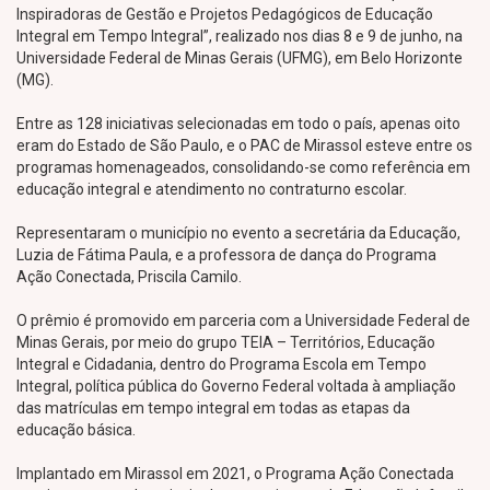
Inspiradoras de Gestão e Projetos Pedagógicos de Educação
Integral em Tempo Integral”, realizado nos dias 8 e 9 de junho, na
Universidade Federal de Minas Gerais (UFMG), em Belo Horizonte
(MG).
Entre as 128 iniciativas selecionadas em todo o país, apenas oito
eram do Estado de São Paulo, e o PAC de Mirassol esteve entre os
programas homenageados, consolidando-se como referência em
educação integral e atendimento no contraturno escolar.
Representaram o município no evento a secretária da Educação,
Luzia de Fátima Paula, e a professora de dança do Programa
Ação Conectada, Priscila Camilo.
O prêmio é promovido em parceria com a Universidade Federal de
Minas Gerais, por meio do grupo TEIA – Territórios, Educação
Integral e Cidadania, dentro do Programa Escola em Tempo
Integral, política pública do Governo Federal voltada à ampliação
das matrículas em tempo integral em todas as etapas da
educação básica.
Implantado em Mirassol em 2021, o Programa Ação Conectada