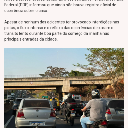
Federal (PRF) informou que ainda não houve registro oficial de
ocorrência sobre o caso.
Apesar de nenhum dos acidentes ter provocado interdições nas
pistas, o fluxo intenso e o reflexo das ocorrências deixaram o
trânsito lento durante boa parte do começo da manhã nas
principais entradas da cidade.