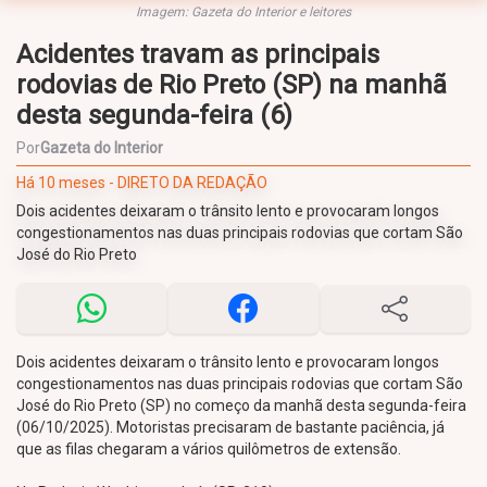
Imagem: Gazeta do Interior e leitores
Acidentes travam as principais
rodovias de Rio Preto (SP) na manhã
desta segunda-feira (6)
Por
Gazeta do Interior
Há 10 meses - DIRETO DA REDAÇÃO
Dois acidentes deixaram o trânsito lento e provocaram longos
congestionamentos nas duas principais rodovias que cortam São
José do Rio Preto
Dois acidentes deixaram o trânsito lento e provocaram longos
congestionamentos nas duas principais rodovias que cortam São
José do Rio Preto (SP) no começo da manhã desta segunda-feira
(06/10/2025). Motoristas precisaram de bastante paciência, já
que as filas chegaram a vários quilômetros de extensão.