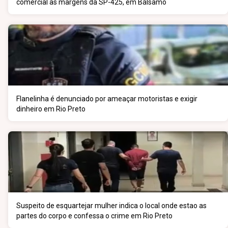
comercial às margens da SP-425, em Bálsamo
Flanelinha é denunciado por ameaçar motoristas e exigir
dinheiro em Rio Preto
Suspeito de esquartejar mulher indica o local onde estao as
partes do corpo e confessa o crime em Rio Preto