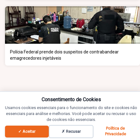
Polícia Federal prende dois suspeitos de contrabandear
emagrecedores injetáveis
Consentimento de Cookies
Usamos cookies essenciais para o funcionamento do site e cookies não
essenciais para análise e melhorias. Você pode aceitar ou recusar o uso
de cookies não essenciais.
Política de
✓ Aceitar
✗ Recusar
Privacidade
Notícias