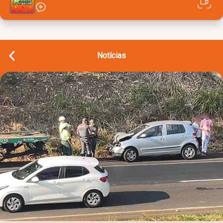
Notícias