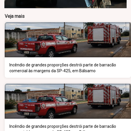
Veja mais
Incêndio de grandes proporções destrói parte de barracão
comercial às margens da SP-425, em Bálsamo
Incêndio de grandes proporções destrói parte de barracão